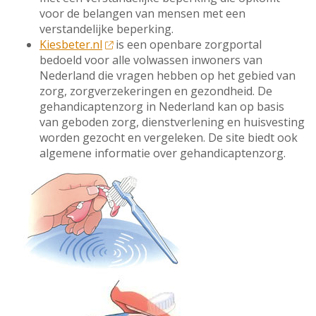
voor de belangen van mensen met een
verstandelijke beperking.
Kiesbeter.nl
is een openbare zorgportal
bedoeld voor alle volwassen inwoners van
Nederland die vragen hebben op het gebied van
zorg, zorgverzekeringen en gezondheid. De
gehandicaptenzorg in Nederland kan op basis
van geboden zorg, dienstverlening en huisvesting
worden gezocht en vergeleken. De site biedt ook
algemene informatie over gehandicaptenzorg.