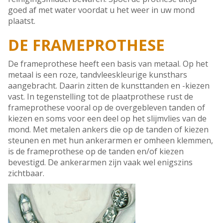
goed af met water voordat u het weer in uw mond
plaatst.
DE FRAMEPROTHESE
De frameprothese heeft een basis van metaal. Op het
metaal is een roze, tandvleeskleurige kunsthars
aangebracht. Daarin zitten de kunsttanden en -kiezen
vast. In tegenstelling tot de plaatprothese rust de
frameprothese vooral op de overgebleven tanden of
kiezen en soms voor een deel op het slijmvlies van de
mond. Met metalen ankers die op de tanden of kiezen
steunen en met hun ankerarmen er omheen klemmen,
is de frameprothese op de tanden en/of kiezen
bevestigd. De ankerarmen zijn vaak wel enigszins
zichtbaar.