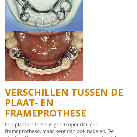
VERSCHILLEN TUSSEN DE
PLAAT- EN
FRAMEPROTHESE
Een plaatprothese is goedkoper dan een
frameprothese, maar kent dan ook nadelen. De