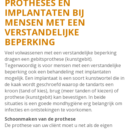
PROTHESES EN
IMPLANTATEN BIJ
MENSEN MET EEN
VERSTANDELIJKE
BEPERKING
Veel volwassenen met een verstandelijke beperking
dragen een gebitsprothese (kunstgebit).
Tegenwoordig is voor mensen met een verstandelijke
beperking ook een behandeling met implantaten
mogelijk. Een implantaat is een soort kunstwortel die in
de kaak wordt geschroefd waarop de tandarts een
kroon (tand of kies), brug (meer tanden of kiezen) of
prothese (kunstgebit) kan bevestigen. In beide
situaties is een goede mondhygiëne erg belangrijk om
infecties en ontstekingen te voorkomen.
Schoonmaken van de prothese
De prothese van uw cliënt moet u net als de eigen