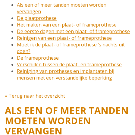
Als een of meer tanden moeten worden
vervangen
De plaatprothese
Het maken van een plaat- of frameprothese
De eerste dagen met een plaat- of frameprothese
Reinigen van een plaat- of frameprothese
Moet ik de plaat- of frameprothese ’s nachts uit
doen?
De frameprothese
Verschillen tussen de plaat- en frameprothese
Reiniging van protheses en implantaten bij
mensen met een verstandelijke beperking
« Terug naar het overzicht
ALS EEN OF MEER TANDEN
MOETEN WORDEN
VERVANGEN