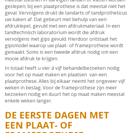
geslepen; bij een plaatprothese is dat meestal niet het
geval. Vervolgens drukt de tandarts of tandprotheticus
uw kaken af. Dat gebeurt met behulp van een
afdruklepel, gevuld met een afdrukmateriaal. In een
tandtechnisch laboratorium wordt die afdruk
vervolgens met gips gevuld. Hierdoor ontstaat het
gipsmodel waarop uw plaat- of frameprothese wordt
gemaakt. Soms is een tweede afdruk nodig om een
mooie afdruk te krijgen.
In totaal heeft u vier á vijf behandelbezoeken nodig
voor het op maat maken en plaatsen van een
plaatprothese. Alles bij elkaar neemt het ongeveer vijf
weken in beslag. Voor de frameprothese zijn meer
bezoeken nodig en duurt het op maat maken meestal
enkele weken langer.
DE EERSTE DAGEN MET
EEN PLAAT- OF