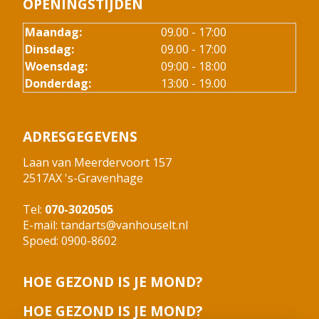
OPENINGSTIJDEN
Maandag:
09.00 - 17:00
Dinsdag:
09.00 - 17:00
Woensdag:
09:00 - 18:00
Donderdag:
13:00 - 19.00
ADRESGEGEVENS
Laan van Meerdervoort 157
2517AX 's-Gravenhage
Tel:
070-3020505
E-mail:
tandarts@vanhouselt.nl
Spoed: 0900-8602
HOE GEZOND IS JE MOND?
HOE GEZOND IS JE MOND?