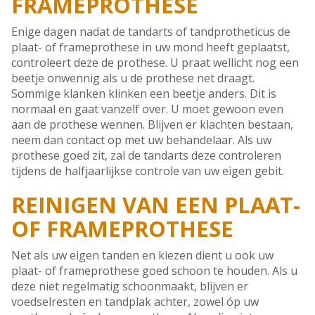
FRAMEPROTHESE
Enige dagen nadat de tandarts of tandprotheticus de
plaat- of frameprothese in uw mond heeft geplaatst,
controleert deze de prothese. U praat wellicht nog een
beetje onwennig als u de prothese net draagt.
Sommige klanken klinken een beetje anders. Dit is
normaal en gaat vanzelf over. U moet gewoon even
aan de prothese wennen. Blijven er klachten bestaan,
neem dan contact op met uw behandelaar. Als uw
prothese goed zit, zal de tandarts deze controleren
tijdens de halfjaarlijkse controle van uw eigen gebit.
REINIGEN VAN EEN PLAAT-
OF FRAMEPROTHESE
Net als uw eigen tanden en kiezen dient u ook uw
plaat- of frameprothese goed schoon te houden. Als u
deze niet regelmatig schoonmaakt, blijven er
voedselresten en tandplak achter, zowel óp uw