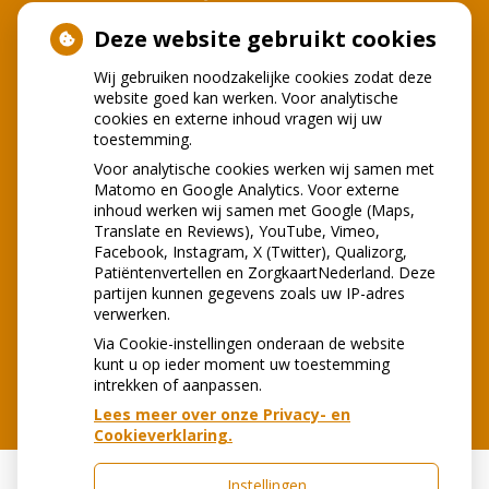
Deze website gebruikt cookies
Wij gebruiken noodzakelijke cookies zodat deze
website goed kan werken. Voor analytische
cookies en externe inhoud vragen wij uw
toestemming.
Voor analytische cookies werken wij samen met
Matomo en Google Analytics. Voor externe
inhoud werken wij samen met Google (Maps,
Translate en Reviews), YouTube, Vimeo,
Facebook, Instagram, X (Twitter), Qualizorg,
Patiëntenvertellen en ZorgkaartNederland. Deze
partijen kunnen gegevens zoals uw IP-adres
verwerken.
Via Cookie-instellingen onderaan de website
kunt u op ieder moment uw toestemming
intrekken of aanpassen.
Lees meer over onze Privacy- en
Cookieverklaring.
Instellingen