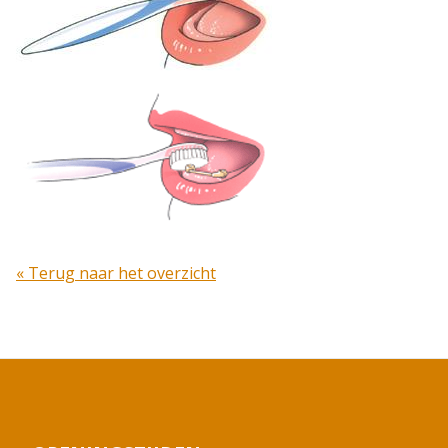
« Terug naar het overzicht