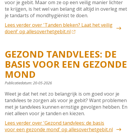
voor je gebit. Maar om ze op een veilig manier lichter
te krijgen, is het wel van belang dit altijd in overleg met
je tandarts of mondhygiënist te doen.
Lees verder
over 'Tanden bleken? Laat het veilig
doen!' op allesoverhetgebit.nl
GEZOND TANDVLEES: DE
BASIS VOOR EEN GEZONDE
MOND
Publicatiedatum:
20-05-2026
Weet je dat het net zo belangrijk is om goed voor je
tandvlees te zorgen als voor je gebit? Want problemen
met je tandvlees kunnen ernstige gevolgen hebben. En
niet alleen voor je tanden en kiezen.
Lees verder
over 'Gezond tandvlees: de basis
voor een gezonde mond' op allesoverhetgebit.nl