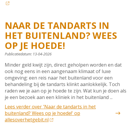
NAAR DE TANDARTS IN
HET BUITENLAND? WEES
OP JE HOEDE!
Publicatiedatum:
13-04-2026
Minder geld kwijt zijn, direct geholpen worden en dat
ook nog eens in een aangenaam klimaat of luxe
omgeving: een reis naar het buitenland voor een
behandeling bij de tandarts klinkt aanlokkelijk. Toch
raden we je aan op je hoede te zijn. Wat kun je doen als
je een bezoek aan een kliniek in het buitenland ...
Lees verder
over 'Naar de tandarts in het
buitenland? Wees op je hoede!' op
allesoverhetgebit.nl