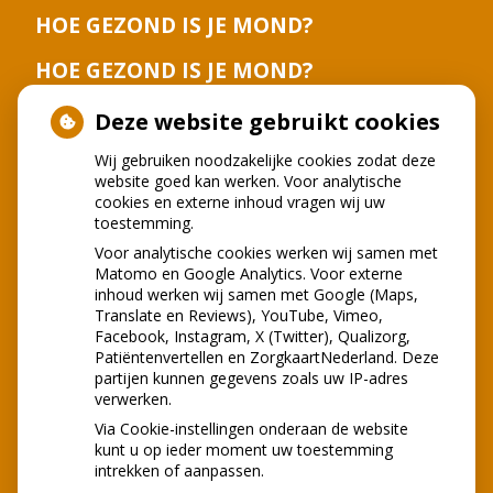
HOE GEZOND IS JE MOND?
HOE GEZOND IS JE MOND?
Deze website gebruikt cookies
Wij gebruiken noodzakelijke cookies zodat deze
website goed kan werken. Voor analytische
cookies en externe inhoud vragen wij uw
toestemming.
Voor analytische cookies werken wij samen met
Matomo en Google Analytics. Voor externe
inhoud werken wij samen met Google (Maps,
Translate en Reviews), YouTube, Vimeo,
Facebook, Instagram, X (Twitter), Qualizorg,
Patiëntenvertellen en ZorgkaartNederland. Deze
partijen kunnen gegevens zoals uw IP-adres
verwerken.
Via Cookie-instellingen onderaan de website
kunt u op ieder moment uw toestemming
intrekken of aanpassen.