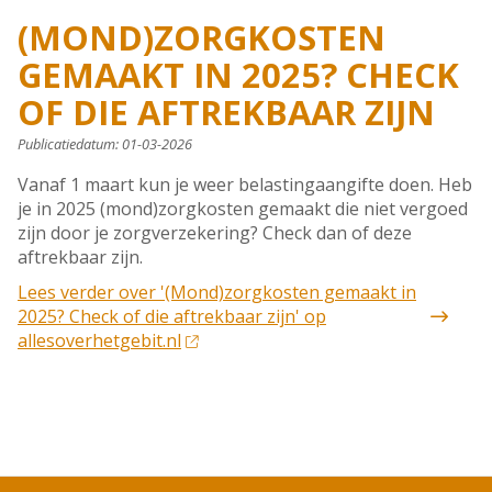
(MOND)ZORGKOSTEN
GEMAAKT IN 2025? CHECK
OF DIE AFTREKBAAR ZIJN
Publicatiedatum:
01-03-2026
Vanaf 1 maart kun je weer belastingaangifte doen. Heb
je in 2025 (mond)zorgkosten gemaakt die niet vergoed
zijn door je zorgverzekering? Check dan of deze
aftrekbaar zijn.
Lees verder
over '(Mond)zorgkosten gemaakt in
2025? Check of die aftrekbaar zijn' op
allesoverhetgebit.nl