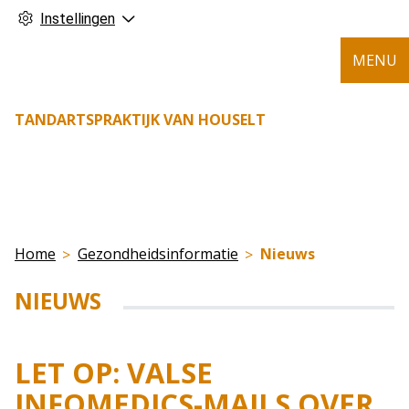
Instellingen
MENU
TANDARTSPRAKTIJK VAN HOUSELT
Home
Gezondheidsinformatie
Nieuws
NIEUWS
LET OP: VALSE
INFOMEDICS-MAILS OVER