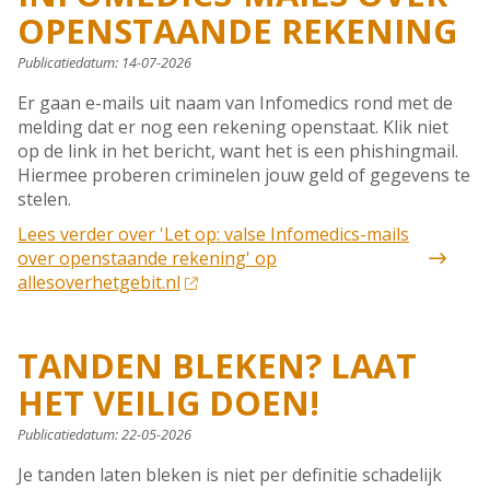
OPENSTAANDE REKENING
Publicatiedatum:
14-07-2026
Er gaan e-mails uit naam van Infomedics rond met de
melding dat er nog een rekening openstaat. Klik niet
op de link in het bericht, want het is een phishingmail.
Hiermee proberen criminelen jouw geld of gegevens te
stelen.
Lees verder
over 'Let op: valse Infomedics-mails
over openstaande rekening' op
allesoverhetgebit.nl
TANDEN BLEKEN? LAAT
HET VEILIG DOEN!
Publicatiedatum:
22-05-2026
Je tanden laten bleken is niet per definitie schadelijk