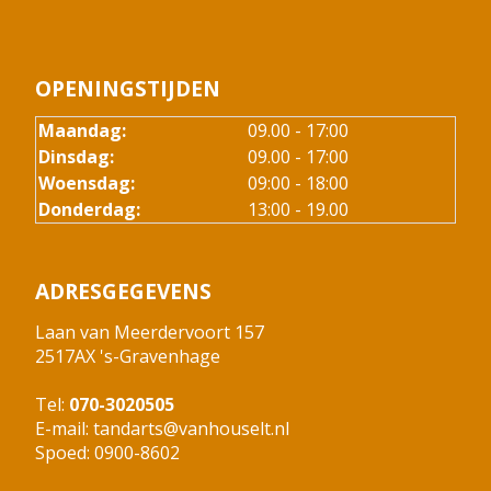
OPENINGSTIJDEN
Maandag:
09.00 - 17:00
Dinsdag:
09.00 - 17:00
Woensdag:
09:00 - 18:00
Donderdag:
13:00 - 19.00
ADRESGEGEVENS
Laan van Meerdervoort 157
2517AX 's-Gravenhage
Tel:
070-3020505
E-mail:
tandarts@vanhouselt.nl
Spoed: 0900-8602