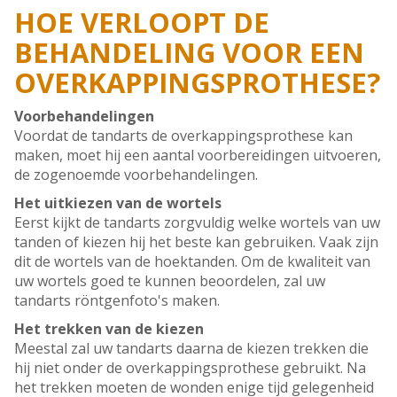
HOE VERLOOPT DE
BEHANDELING VOOR EEN
OVERKAPPINGSPROTHESE?
Voorbehandelingen
Voordat de tandarts de overkappingsprothese kan
maken, moet hij een aantal voorbereidingen uitvoeren,
de zogenoemde voorbehandelingen.
Het uitkiezen van de wortels
Eerst kijkt de tandarts zorgvuldig welke wortels van uw
tanden of kiezen hij het beste kan gebruiken. Vaak zijn
dit de wortels van de hoektanden. Om de kwaliteit van
uw wortels goed te kunnen beoordelen, zal uw
tandarts röntgenfoto's maken.
Het trekken van de kiezen
Meestal zal uw tandarts daarna de kiezen trekken die
hij niet onder de overkappingsprothese gebruikt. Na
het trekken moeten de wonden enige tijd gelegenheid