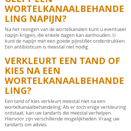
WORTELKANAALBEHANDE
LING NAPIJN?
Na het reinigen van de wortelkanalen kunt u eventueel
napijn krijgen, die enkele dagen kan aanhouden. U
kunt de napijn met een goede pijnstiller onderdrukken.
Een antibioticum is meestal niet nodig.
VERKLEURT EEN TAND OF
KIES NA EEN
WORTELKANAALBEHANDE
LING?
Een tand of kies verkleurt meestal niet na een
wortelkanaalbehandeling. Als er toch enige verkleuring
ontstaat, kan uw tandarts die meestal verhelpen.
Hiervoor zijn verschillende mogelijkheden. Vraag uw
tandarts om advies.