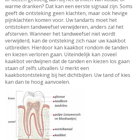
warme dranken? Dat kan een eerste signaal zijn. Soms
geeft de ontsteking geen klachten, maar ook hevige
pijnklachten komen voor. Uw tandarts moet het
ontstoken tandweefsel verwijderen, anders zal het
afsterven. Wanneer het tandweefsel niet wordt
verwijderd, kan de ontsteking zich naar uw kaakbot
uitbreiden. Hierdoor kan kaakbot rondom de tanden
en kiezen verloren gaan. Uiteindelijk kan zoveel
kaakbot verdwijnen dat de tanden en kiezen los gaan
staan of zelfs uitvallen. U merkt een
kaakbotontsteking bij het dichtbijten. Uw tand of kies
kan dan te hoog aanvoelen.