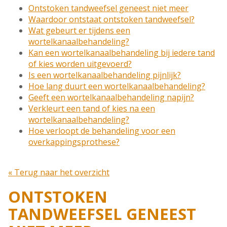
Ontstoken tandweefsel geneest niet meer
Waardoor ontstaat ontstoken tandweefsel?
Wat gebeurt er tijdens een
wortelkanaalbehandeling?
Kan een wortelkanaalbehandeling bij iedere tand
of kies worden uitgevoerd?
Is een wortelkanaalbehandeling pijnlijk?
Hoe lang duurt een wortelkanaalbehandeling?
Geeft een wortelkanaalbehandeling napijn?
Verkleurt een tand of kies na een
wortelkanaalbehandeling?
Hoe verloopt de behandeling voor een
overkappingsprothese?
« Terug naar het overzicht
ONTSTOKEN
TANDWEEFSEL GENEEST