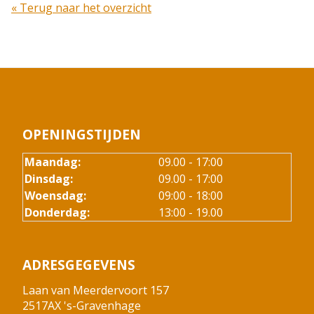
« Terug naar het overzicht
OPENINGSTIJDEN
Maandag:
09.00 - 17:00
Dinsdag:
09.00 - 17:00
Woensdag:
09:00 - 18:00
Donderdag:
13:00 - 19.00
ADRESGEGEVENS
Laan van Meerdervoort 157
2517AX 's-Gravenhage