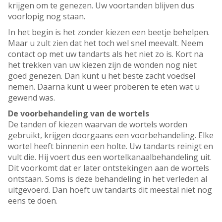
krijgen om te genezen. Uw voortanden blijven dus
voorlopig nog staan.
In het begin is het zonder kiezen een beetje behelpen.
Maar u zult zien dat het toch wel snel meevalt. Neem
contact op met uw tandarts als het niet zo is. Kort na
het trekken van uw kiezen zijn de wonden nog niet
goed genezen. Dan kunt u het beste zacht voedsel
nemen. Daarna kunt u weer proberen te eten wat u
gewend was.
De voorbehandeling van de wortels
De tanden of kiezen waarvan de wortels worden
gebruikt, krijgen doorgaans een voorbehandeling. Elke
wortel heeft binnenin een holte. Uw tandarts reinigt en
vult die. Hij voert dus een wortelkanaalbehandeling uit.
Dit voorkomt dat er later ontstekingen aan de wortels
ontstaan. Soms is deze behandeling in het verleden al
uitgevoerd. Dan hoeft uw tandarts dit meestal niet nog
eens te doen.