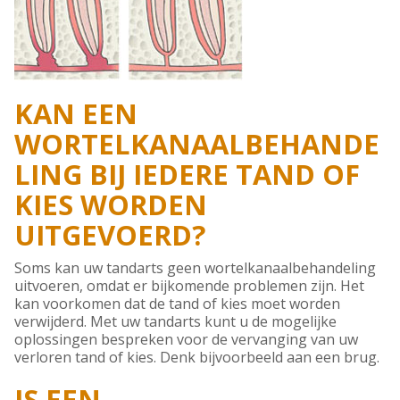
KAN EEN
WORTELKANAALBEHANDE
LING BIJ IEDERE TAND OF
KIES WORDEN
UITGEVOERD?
Soms kan uw tandarts geen wortelkanaalbehandeling
uitvoeren, omdat er bijkomende problemen zijn. Het
kan voorkomen dat de tand of kies moet worden
verwijderd. Met uw tandarts kunt u de mogelijke
oplossingen bespreken voor de vervanging van uw
verloren tand of kies. Denk bijvoorbeeld aan een brug.
IS EEN