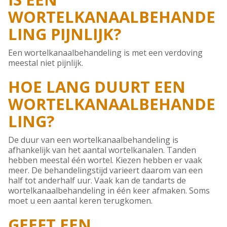
WORTELKANAALBEHANDE
LING PIJNLIJK?
Een wortelkanaalbehandeling is met een verdoving
meestal niet pijnlijk.
HOE LANG DUURT EEN
WORTELKANAALBEHANDE
LING?
De duur van een wortelkanaalbehandeling is
afhankelijk van het aantal wortelkanalen. Tanden
hebben meestal één wortel. Kiezen hebben er vaak
meer. De behandelingstijd varieert daarom van een
half tot anderhalf uur. Vaak kan de tandarts de
wortelkanaalbehandeling in één keer afmaken. Soms
moet u een aantal keren terugkomen.
GEEFT EEN